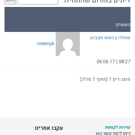
דיונים בפורום שהתחילו
מוצג דיון 1 (מתוך 1 סה״כ)
נושאים
שאלה בנושא אצבוע
rotemyb
08:27 | 06.06.17
מוצג דיון 1 (מתוך 1 סה״כ)
שירות לקוחות
עקבו אחרינו
ניתן ליצור קשר
כאן