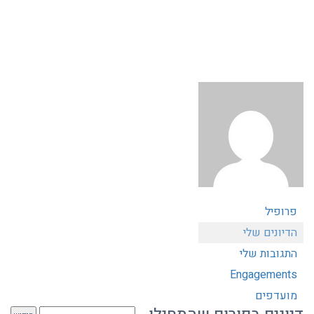
פרופיל
הדיונים שלי
התגובות שלי
Engagements
מועדפים