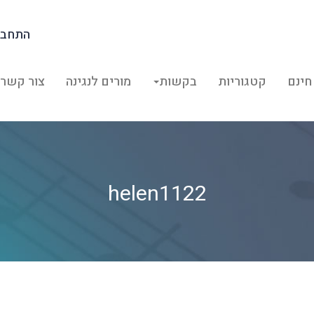
התחבר
חינם
קטגוריות
בקשות
מורים לנגינה
צור קשר
helen1122