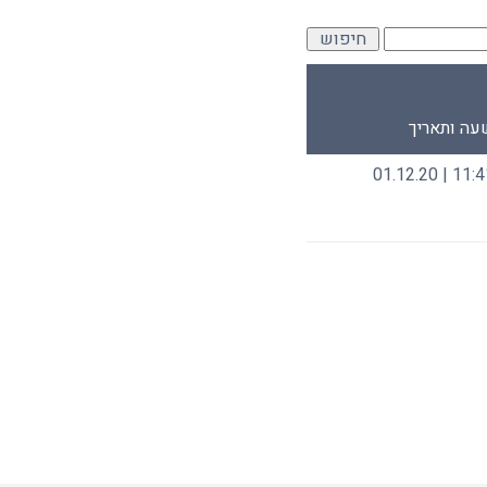
עה ותאריך
11:41 | 01.12