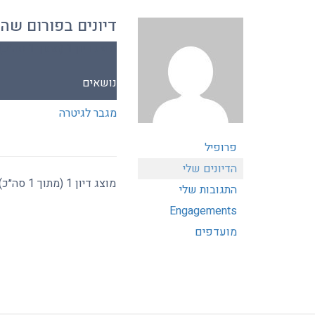
דיונים בפורום שה
מוצג דיון 1 (מתוך 1 סה״כ)
נושאים
מגבר לגיטרה
פרופיל
הדיונים שלי
מוצג דיון 1 (מתוך 1 סה״כ)
התגובות שלי
Engagements
מועדפים