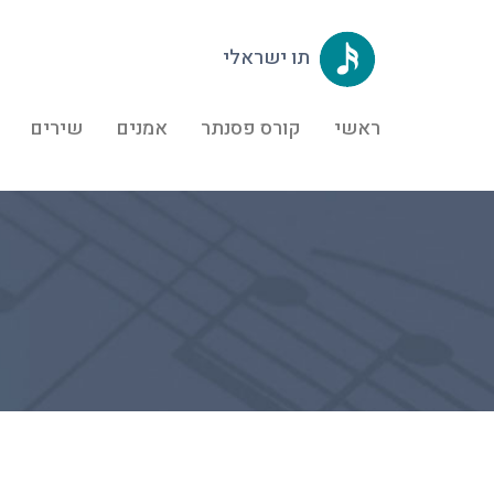
תו ישראלי
ראשי
קורס פסנתר
אמנים
שירים