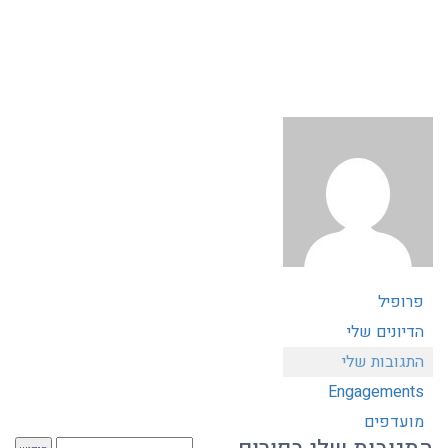
פרופיל
הדיונים שלי
התגובות שלי
Engagements
מועדפים