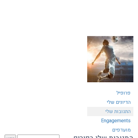
פרופיל
הדיונים שלי
התגובות שלי
Engagements
מועדפים