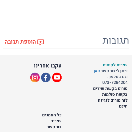
תגובות
הוספת תגובה
שירות לקוחות
עקבו אחרינו
ניתן ליצור קשר
כאן
וגם בטלפון:
073-7284204
פורום בקשת שירים
בקשת סולמות
לוח מורים לנגינה
חינם
כל האמנים
שירים
צור קשר