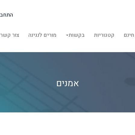
התחבר
חינם
קטגוריות
בקשות
מורים לנגינה
צור קשר
אמנים