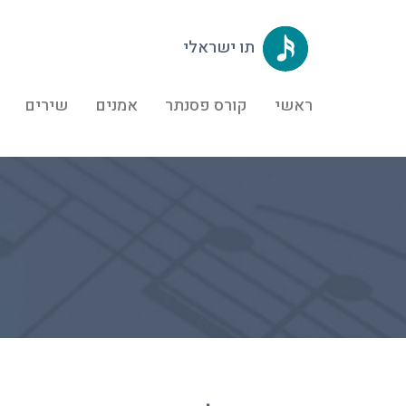
תו ישראלי
ראשי
קורס פסנתר
אמנים
שירים