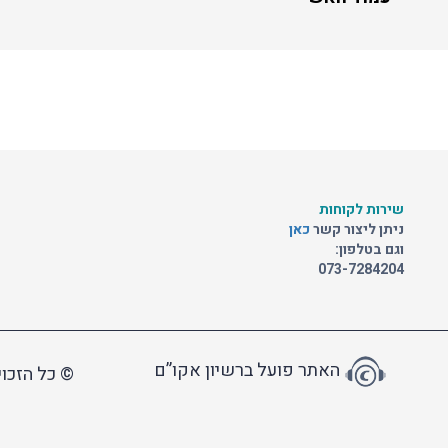
שירות לקוחות
ניתן ליצור קשר
כאן
וגם בטלפון:
073-7284204
האתר פועל ברשיון אקו”ם
© כל הזכוי