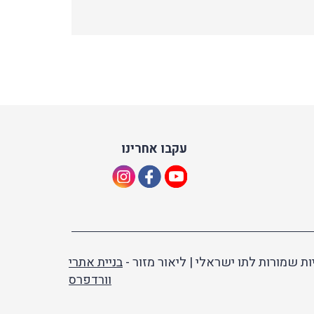
עקבו אחרינו
ות שמורות לתו ישראלי | ליאור מזור -
בניית אתרי
וורדפרס