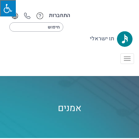
התחברות
תו ישראלי
Toggle
navigation
אמנים