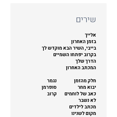
שירים
אלייך
בזמן האחרון
בייבי, השיר הבא מוקדש לך
בקרוב יפתחו השמיים
הדרך שלך
המכתב האחרון
חלק מהזמן
נגמר
יבוא מחר
סופרמן
כאב של לוחמים
קרוב
לא נשבר
מכתב לילדים
מקום לשנינו