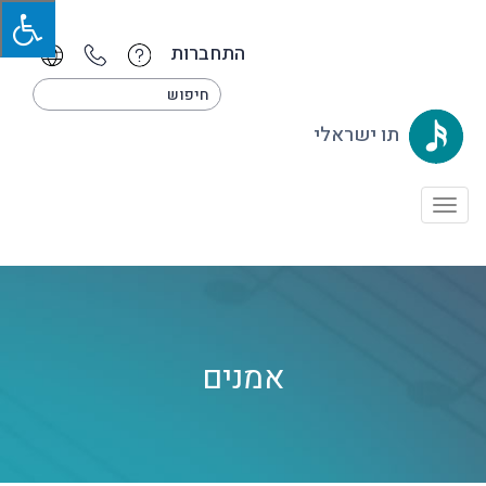
התחברות
תו ישראלי
Toggle
navigation
אמנים