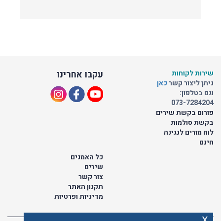
שירות לקוחות
עקבו אחרינו
ניתן ליצור קשר
כאן
וגם בטלפון:
073-7284204
פורום בקשת שירים
בקשת סולמות
לוח מורים לנגינה
חינם
כל האמנים
שירים
צור קשר
תקנון האתר
מדיניות ופרטיות
x