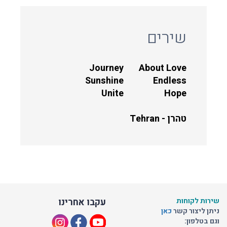
שירים
Journey
About Love
Sunshine
Endless
Unite
Hope
טהרן - Tehran
שירות לקוחות
עקבו אחרינו
ניתן ליצור קשר
כאן
וגם בטלפון: