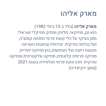
מארק אליהו
מארק אליהו
(נולד ב-13 ביולי 1982)
הוא נגן, מוזיקאי, מלחין, ומפיק מוזיקלי ישראלי.
מנגן בעיקר על כלי קשת פרסי המכונה קמנצ'ה,
ועל בגלמה טורקית. יצירותיו שואבות השראה
מקשת רחבה של השפעות, בהן מוזיקה יהודית,
מוזיקה פרסית קלאסית, מוזיקה אלקטרונית ומוזיקה
טורקית. זוכה טקס פרסי הטלוויזיה בשנת 2021
(מתוך ויקיפדיה)