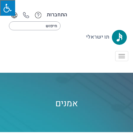
התחברות
תו ישראלי
Toggle
navigation
אמנים