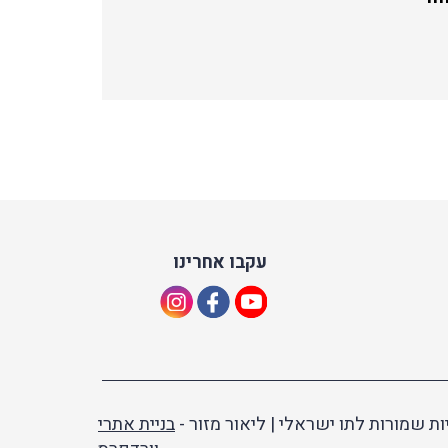
עקבו אחרינו
ות שמורות לתו ישראלי | ליאור מזור -
בניית אתרי