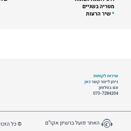
מטריה בשניים
*
שיר הרעות
שירות לקוחות
ניתן ליצור קשר
כאן
וגם בטלפון:
073-7284204
האתר פועל ברשיון אקו”ם
© כל הזכוי