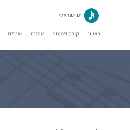
תו ישראלי
ראשי
קורס פסנתר
אמנים
שירים