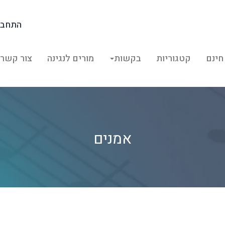
התחבר
חינם
קטגוריות
בקשות
מורים לנגינה
צור קשר
אמנים