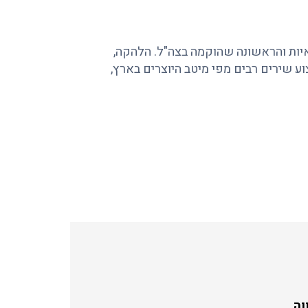
יות והראשונה שהוקמה בצה"ל. הלהקה,
 שירים רבים מפי מיטב היוצרים בארץ,
וה