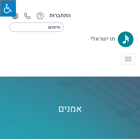
התחברות
תו ישראלי
Toggle
navigation
אמנים