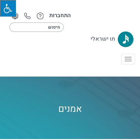
התחברות
תו ישראלי
Toggle
navigation
אמנים