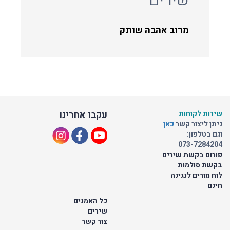
מרוב אהבה שותק
שירות לקוחות
עקבו אחרינו
ניתן ליצור קשר
כאן
וגם בטלפון:
073-7284204
פורום בקשת שירים
בקשת סולמות
לוח מורים לנגינה
חינם
כל האמנים
שירים
צור קשר