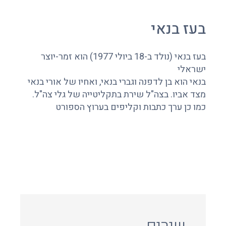
בעז בנאי
בעז בנאי (נולד ב-18 ביולי 1977) הוא זמר-יוצר
ישראלי
בנאי הוא בן לדפנה וגברי בנאי, ואחיו של אורי בנאי
מצד אביו. בצה"ל שירת בתקליטייה של גלי צה"ל.
כמו כן ערך כתבות וקליפים בערוץ הספורט
שירים