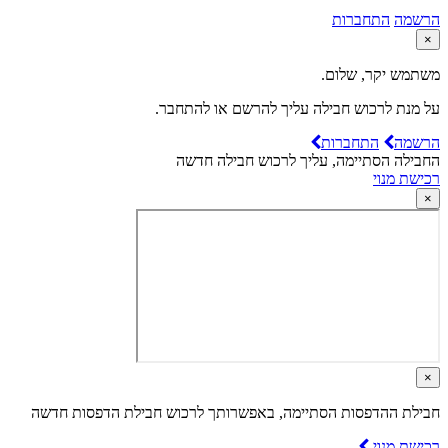
הרשמה
התחברות
×
משתמש יקר, שלום.
על מנת לרכוש חבילה עליך להרשם או להתחבר.
הרשמה
התחברות
החבילה הסתיימה, עליך לרכוש חבילה חדשה
רכישת מנוי
×
×
חבילת ההדפסות הסתיימה, באפשרותך לרכוש חבילת הדפסות חדשה
רכישת מנוי