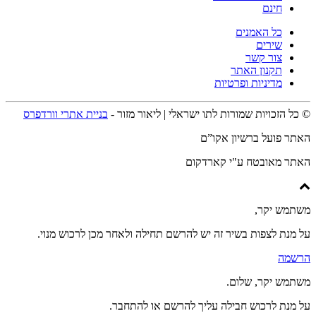
חינם
כל האמנים
שירים
צור קשר
תקנון האתר
מדיניות ופרטיות
© כל הזכויות שמורות לתו ישראלי | ליאור מזור -
בניית אתרי וורדפרס
האתר פועל ברשיון אקו”ם
האתר מאובטח ע"י קארדקום
משתמש יקר,
על מנת לצפות בשיר זה יש להרשם תחילה ולאחר מכן לרכוש מנוי.
הרשמה
משתמש יקר, שלום.
על מנת לרכוש חבילה עליך להרשם או להתחבר.