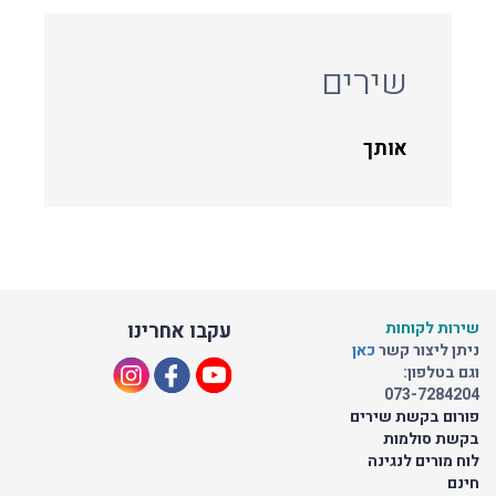
שירים
אותך
שירות לקוחות
עקבו אחרינו
ניתן ליצור קשר
כאן
וגם בטלפון:
073-7284204
פורום בקשת שירים
בקשת סולמות
לוח מורים לנגינה
חינם