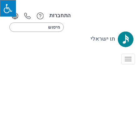
התחברות
תו ישראלי
Toggle
navigation
אמנים