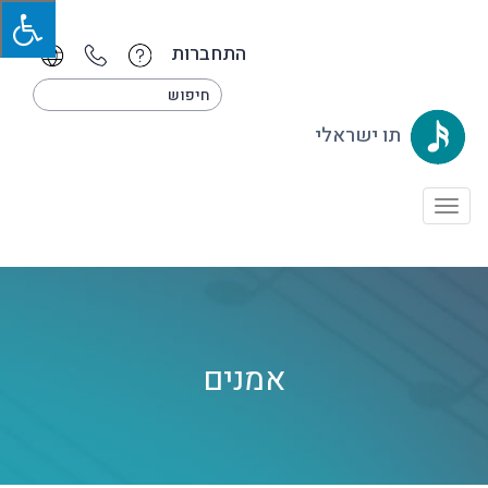
התחברות
תו ישראלי
Toggle
navigation
אמנים