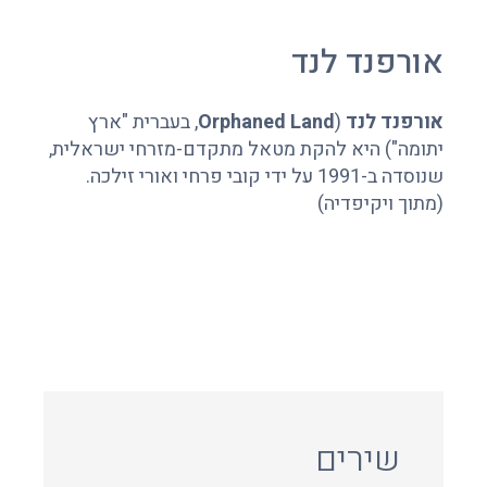
אורפנד לנד
אורפנד לנד
(
Orphaned Land
, בעברית "ארץ
יתומה") היא להקת מטאל מתקדם-מזרחי ישראלית,
שנוסדה ב-1991 על ידי קובי פרחי ואורי זילכה.
(מתוך ויקיפדיה)
שירים