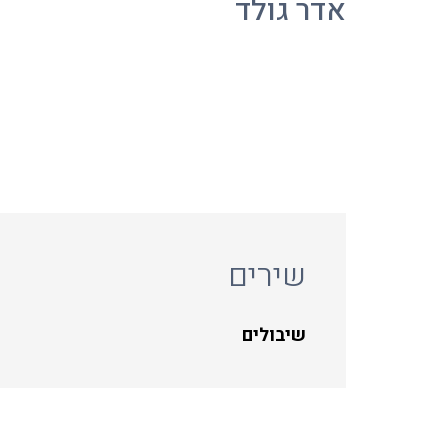
אדר גולד
שירים
שיבולים