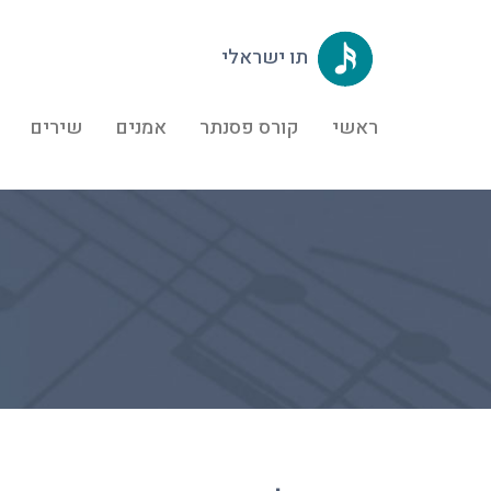
תו ישראלי
ראשי
קורס פסנתר
אמנים
שירים