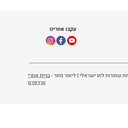
עקבו אחרינו
ות שמורות לתו ישראלי | ליאור מזור -
בניית אתרי
וורדפרס