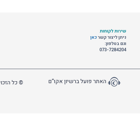
שירות לקוחות
ניתן ליצור קשר
כאן
וגם בטלפון:
073-7284204
האתר פועל ברשיון אקו”ם
© כל הזכוי