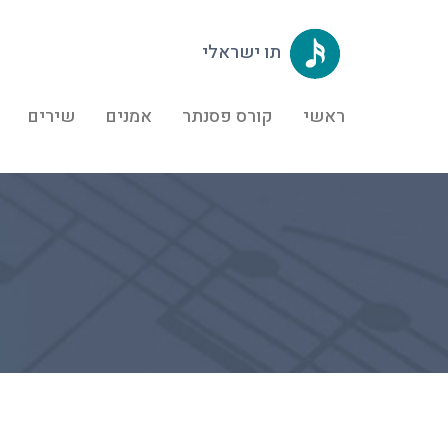
תו ישראלי
ראשי
קורס פסנתר
אמנים
שירים