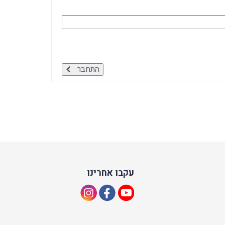
התחבר
עקבו אחרינו