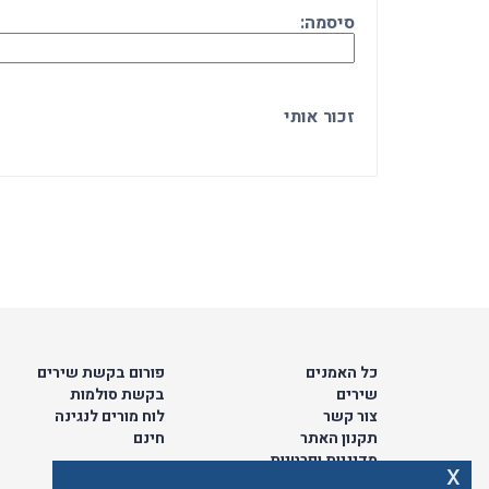
סיסמה:
זכור אותי
כל האמנים
פורום בקשת שירים
שירים
בקשת סולמות
צור קשר
לוח מורים לנגינה
תקנון האתר
חינם
מדיניות ופרטיות
x