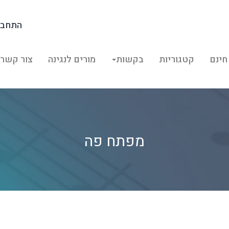
התחבר
חינם
קטגוריות
בקשות
מורים לנגינה
צור קשר
מפתח פה