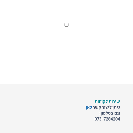
שירות לקוחות
ניתן ליצור קשר
כאן
וגם בטלפון:
073-7284204