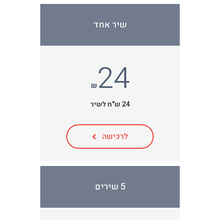
שיר אחד
24
₪
24 ש"ח לשיר
לרכישה
5 שירים