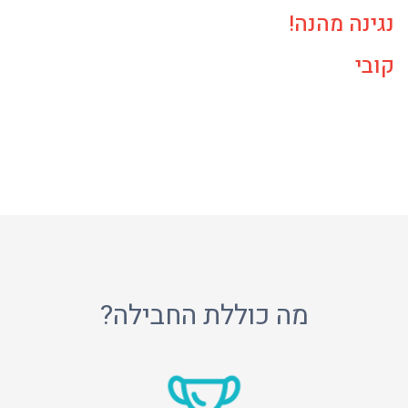
נגינה מהנה!
קובי
מה כוללת החבילה?