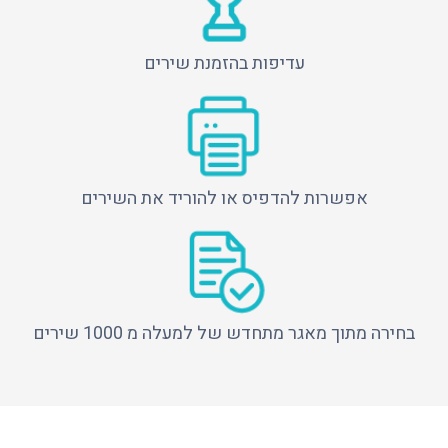
עדיפות בהזמנת שירים
אפשרות להדפיס או להוריד את השירים
בחירה מתוך מאגר מתחדש של למעלה מ 1000 שירים