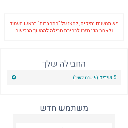
משתמשים ותיקים, לחצו על "התחברות" בראש העמוד
ולאחר מכן חזרו לבחירת חבילה להמשך הרכישה
החבילה שלך
5 שירים
(9 ש"ח לשיר)
משתמש חדש