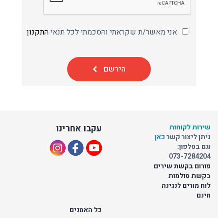
אני מאשר/ת שקראתי והסכמתי לכל תנאי
התקנון
הירשם
שירות לקוחות
עקבו אחרינו
ניתן ליצור קשר
כאן
וגם בטלפון:
073-7284204
פורום בקשת שירים
בקשת סולמות
לוח מורים לנגינה
חינם
כל האמנים